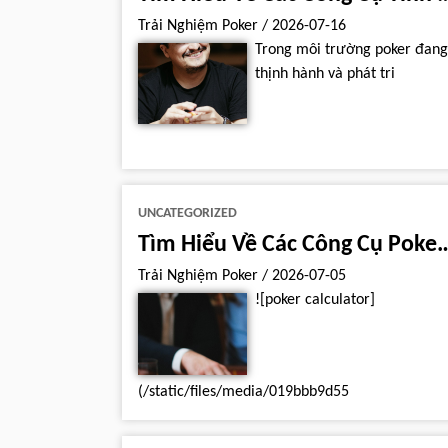
Trải Nghiệm Poker
/
2026-07-16
Trong môi trường poker đang
thịnh hành và phát tri
UNCATEGORIZED
Tìm Hiểu Về Các Công Cụ Poker Calculator Tốt Nh
Trải Nghiệm Poker
/
2026-07-05
![poker calculator]
(/static/files/media/019bbb9d55