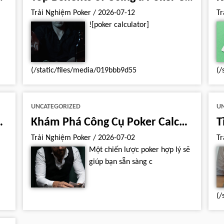
Trải Nghiệm Poker
/
2026-07-12
Tr
![poker calculator]
(/static/files/media/019bbb9d55
(/
UNCATEGORIZED
U
ất Trực Tuyến Tại Việt Nam
Khám Phá Công Cụ Poker Calculator Tốt Nhất Trực Tuyến
Trải Nghiệm Poker
/
2026-07-02
Tr
Một chiến lược poker hợp lý sẽ
giúp bạn sẵn sàng c
(/