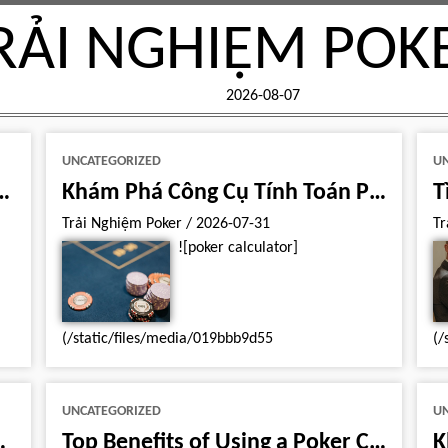
RẢI NGHIỆM POK
2026-08-07
UNCATEGORIZED
U
Miễn Phí Để Nâng Cao Kỹ Năng Chơi Poker Tại Việt Nam
Khám Phá Công Cụ Tính Toán Poker Tốt Nhất
Trải Nghiệm Poker
/
2026-07-31
Tr
![poker calculator]
(/static/files/media/019bbb9d55
(/
UNCATEGORIZED
U
Nhất Online Tại Việt Nam
Top Benefits of Using a Poker Calculator App in Vietnam