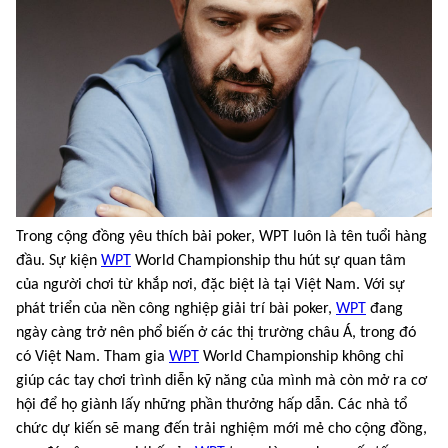
Trong cộng đồng yêu thích bài poker, WPT luôn là tên tuổi hàng
đầu. Sự kiện
WPT
World Championship thu hút sự quan tâm
của người chơi từ khắp nơi, đặc biệt là tại Việt Nam. Với sự
phát triển của nền công nghiệp giải trí bài poker,
WPT
đang
ngày càng trở nên phổ biến ở các thị trường châu Á, trong đó
có Việt Nam. Tham gia
WPT
World Championship không chỉ
giúp các tay chơi trình diễn kỹ năng của mình mà còn mở ra cơ
hội để họ giành lấy những phần thưởng hấp dẫn. Các nhà tổ
chức dự kiến sẽ mang đến trải nghiệm mới mẻ cho cộng đồng,