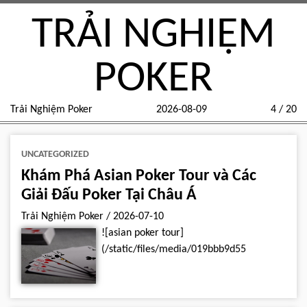
TRẢI NGHIỆM
POKER
Trải Nghiệm Poker
2026-08-09
4 / 20
UNCATEGORIZED
Khám Phá Asian Poker Tour và Các
Giải Đấu Poker Tại Châu Á
Trải Nghiệm Poker
/
2026-07-10
![asian poker tour]
(/static/files/media/019bbb9d55