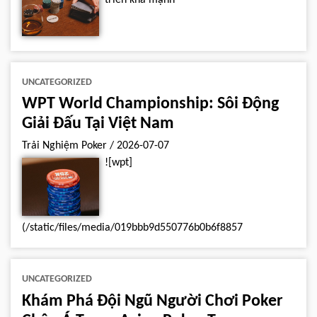
UNCATEGORIZED
WPT World Championship: Sôi Động
Giải Đấu Tại Việt Nam
Trải Nghiệm Poker
/
2026-07-07
![wpt]
(/static/files/media/019bbb9d550776b0b6f8857
UNCATEGORIZED
Khám Phá Đội Ngũ Người Chơi Poker