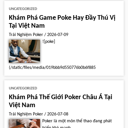
UNCATEGORIZED
Khám Phá Game Poke Hay Đầy Thú Vị
Tại Việt Nam
Trải Nghiệm Poker
/
2026-07-09
![poke]
(/static/files/media/019bbb9d550776b0b6f885
UNCATEGORIZED
Khám Phá Thế Giới Poker Châu Á Tại
Việt Nam
Trải Nghiệm Poker
/
2026-07-08
Poker là một môn thể thao đang phát
triển khá mạnh